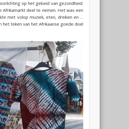
oorlichting op het gebeid van gezondheid.
 Afrikamarkt deel te nemen. Het was een
ukte met volop muziek, eten, drinken en …
in het teken van het Afrikaanse goede doel