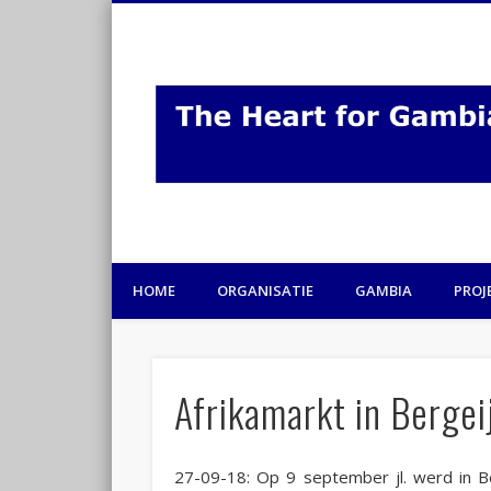
HOME
ORGANISATIE
GAMBIA
PROJ
Afrikamarkt in Bergei
27-09-18: Op 9 september jl. werd in Be