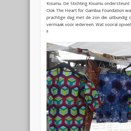
Kisumu. De Stichting Kisumu ondersteunt 
Ook The Heart for Gambia Foundation wa
prachtige dag met de zon die uitbundig o
vermaak voor iedereen. Wat vooral opviel 
!!