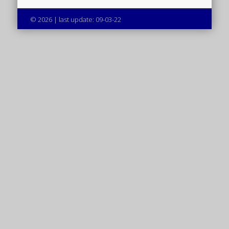
© 2026 | last update: 09-03-22