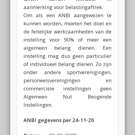
aanmerking voor belastingaftrek.
Om als een ANBI aangewezen te
kunnen worden, moeten het doel en
de feitelijke werkzaamheden van de
instelling voor 90% of meer een
algemeen belang dienen. Een
instelling mag dus geen particulier
of individueel belang dienen. Zo zijn
onder andere sportverenigingen,
personeelsverenigingen en
commerciële instellingen geen
Algemeen Nut Beogende
Instellingen.
ANBI gegevens per 24-11-20