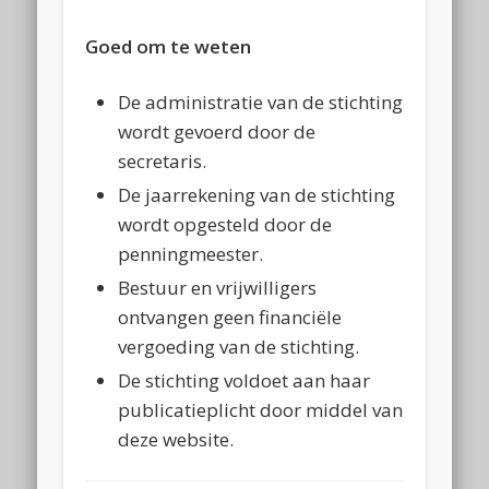
Goed om te weten
De administratie van de stichting
wordt gevoerd door de
secretaris.
De jaarrekening van de stichting
wordt opgesteld door de
penningmeester.
Bestuur en vrijwilligers
ontvangen geen financiële
vergoeding van de stichting.
De stichting voldoet aan haar
publicatieplicht door middel van
deze website.