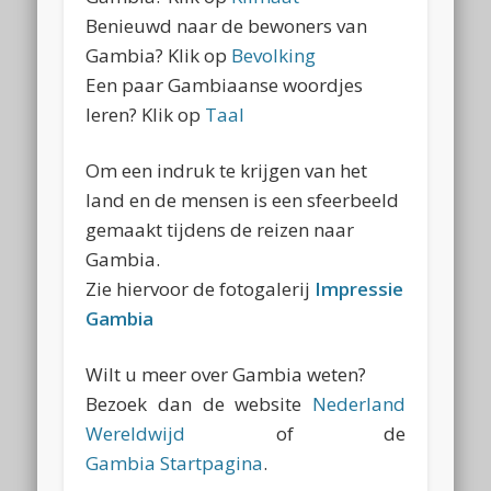
Benieuwd naar de bewoners van
Gambia? Klik op
Bevolking
Een paar Gambiaanse woordjes
leren? Klik op
Taal
Om een indruk te krijgen van het
land en de mensen is een sfeerbeeld
gemaakt tijdens de reizen naar
Gambia.
Zie hiervoor de fotogalerij
Impressie
Gambia
Wilt u meer over Gambia weten?
Bezoek dan de website
Nederland
Wereldwijd
of de
Gambia Startpagina
.