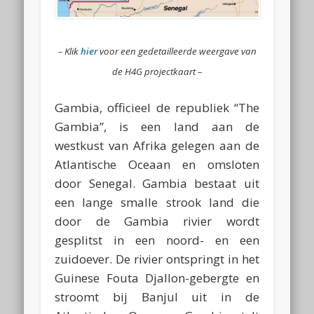
– Klik
hier
voor een gedetailleerde weergave van
de H4G projectkaart –
Gambia, officieel de republiek “The
Gambia”, is een land aan de
westkust van Afrika gelegen aan de
Atlantische Oceaan en omsloten
door Senegal. Gambia bestaat uit
een lange smalle strook land die
door de Gambia rivier wordt
gesplitst in een noord- en een
zuidoever. De rivier ontspringt in het
Guinese Fouta Djallon-gebergte en
stroomt bij Banjul uit in de