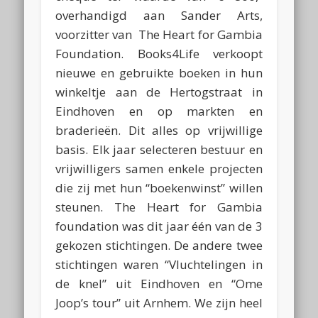
overhandigd aan Sander Arts,
voorzitter van The Heart for Gambia
Foundation. Books4Life verkoopt
nieuwe en gebruikte boeken in hun
winkeltje aan de Hertogstraat in
Eindhoven en op markten en
braderieën. Dit alles op vrijwillige
basis. Elk jaar selecteren bestuur en
vrijwilligers samen enkele projecten
die zij met hun “boekenwinst” willen
steunen. The Heart for Gambia
foundation was dit jaar één van de 3
gekozen stichtingen. De andere twee
stichtingen waren “Vluchtelingen in
de knel” uit Eindhoven en “Ome
Joop’s tour” uit Arnhem. We zijn heel