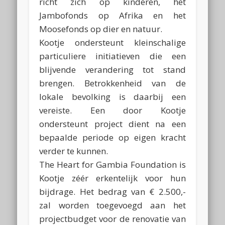
richt zich op kinderen, het
Jambofonds op Afrika en het
Moosefonds op dier en natuur.
Kootje ondersteunt kleinschalige
particuliere initiatieven die een
blijvende verandering tot stand
brengen. Betrokkenheid van de
lokale bevolking is daarbij een
vereiste. Een door Kootje
ondersteunt project dient na een
bepaalde periode op eigen kracht
verder te kunnen.
The Heart for Gambia Foundation is
Kootje zéér erkentelijk voor hun
bijdrage. Het bedrag van € 2.500,-
zal worden toegevoegd aan het
projectbudget voor de renovatie van