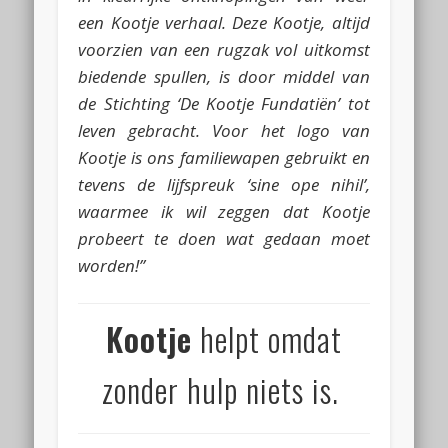
een Kootje verhaal. Deze Kootje, altijd
voorzien van een rugzak vol uitkomst
biedende spullen, is door middel van
de Stichting ‘De Kootje Fundatiën’ tot
leven gebracht. Voor het logo van
Kootje is ons familiewapen gebruikt en
tevens de lijfspreuk ‘sine ope nihil’,
waarmee ik wil zeggen dat Kootje
probeert te doen wat gedaan moet
worden!”
Kootje
helpt omdat
zonder hulp niets is.