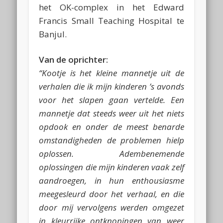
het OK-complex in het Edward
Francis Small Teaching Hospital te
Banjul.
Van de oprichter:
“Kootje is het kleine mannetje uit de
verhalen die ik mijn kinderen ’s avonds
voor het slapen gaan vertelde. Een
mannetje dat steeds weer uit het niets
opdook en onder de meest benarde
omstandigheden de problemen hielp
oplossen. Adembenemende
oplossingen die mijn kinderen vaak zelf
aandroegen, in hun enthousiasme
meegesleurd door het verhaal, en die
door mij vervolgens werden omgezet
in kleurrijke ontknopingen van weer