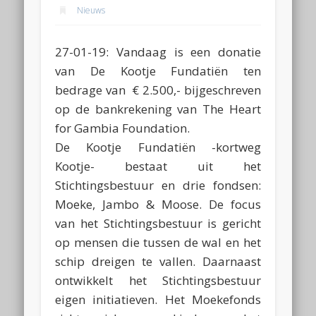
Nieuws
27-01-19: Vandaag is een donatie
van De Kootje Fundatiën ten
bedrage van € 2.500,- bijgeschreven
op de bankrekening van The Heart
for Gambia Foundation.
De Kootje Fundatiën -kortweg
Kootje- bestaat uit het
Stichtingsbestuur en drie fondsen:
Moeke, Jambo & Moose. De focus
van het Stichtingsbestuur is gericht
op mensen die tussen de wal en het
schip dreigen te vallen. Daarnaast
ontwikkelt het Stichtingsbestuur
eigen initiatieven. Het Moekefonds