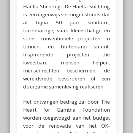
Haëlla Stichting. De Haëlla Stichting
is een eigenwijs vermogensfonds dat
al bijna 50 jaar solidaire,
barmhartige, vaak kleinschalige en
soms conventionele projecten in
binnen- en buitenland steunt.
Inspirerende projecten die
kwetsbare mensen helpen,
mensenrechten beschermen, de
wereldvrede bevorderen of een
duurzame samenleving realiseren.
Het ontvangen bedrag zal door The
Heart for Gambia Foundation
worden toegevoegd aan het budget
voor de renovatie van het OK-