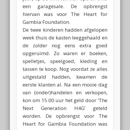
een garagesale. De opbrengst
hiervan was voor The Heart for
Gambia Foundation.
De twee kinderen hadden afgelopen
week thuis de kasten leeggehaald en
de zolder nog eens extra goed
opgeruimd. Zo waren er boeken,
spelletjes, speelgoed, kleding en
tassen te koop. Nog voordat ze alles
uitgestald hadden, kwamen de
eerste klanten al. Na een mooie dag
van (onder)handelen en verkopen,
kon om 15.00 uur het geld door ‘The
Next Generation H4G’ geteld
worden. De opbrengst voor The
Heart for Gambia Foundation was