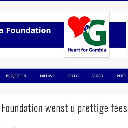
PROJECTEN
NIEUWS
FOTO
VIDEO
PERS
 Foundation wenst u prettige fee