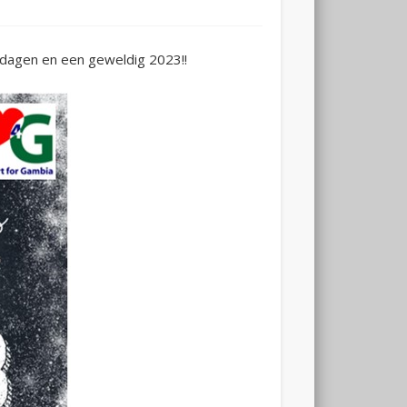
tdagen en een geweldig 2023!!