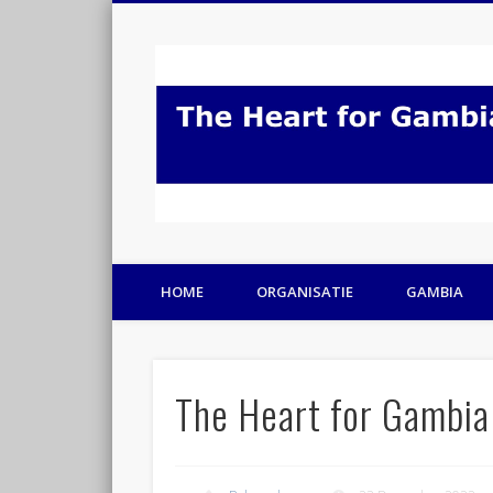
HOME
ORGANISATIE
GAMBIA
The Heart for Gambia