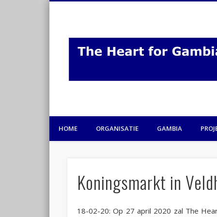
HOME
ORGANISATIE
GAMBIA
PROJ
Koningsmarkt in Veld
18-02-20: Op 27 april 2020 zal The Hea