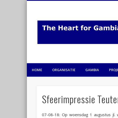
HOME
ORGANISATIE
GAMBIA
PROJ
Sfeerimpressie Teut
07-08-18: Op woensdag 1 augustus jl. w